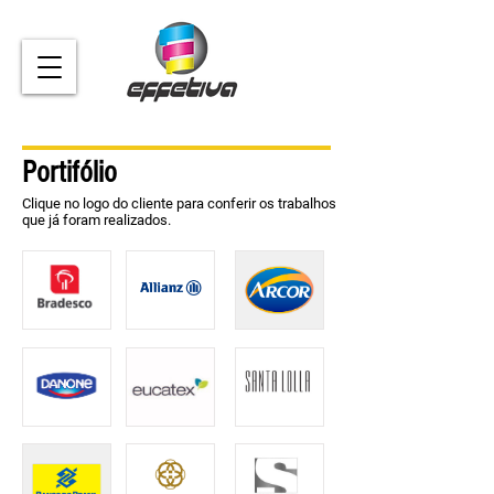
Portifólio
Clique no logo do cliente para conferir os trabalhos
que já foram realizados.